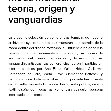
teoría, origen y
vanguardias
La presente selección de conferencias tomadas de nuestro
archivo incluye contenidos que muestran el desarrollo de la
moda dentro del diseño mexicano, su influencia indígena y la
relación con la indumentaria tradicional, así como la
vinculación del mundo del vestido y la moda con las
vanguardias artísticas. Las conferencias fueron impartidas en
diferentes ciclos por Ana Elena Mallet, Héctor Guillermo
Fernández de Lara, Marta Turok, Clementina Battcock y
Fernanda Poiré. Este material es una importante herramienta
de consulta para estudiantes de diseño, antropología, diseño
textil, diseño de modas, así como para cualquier persona
interesada en el tema.