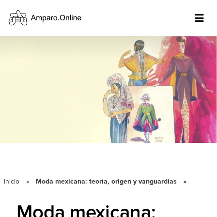
Inicio
Moda mexicana: teoría, origen y vanguardias
Moda mexicana: