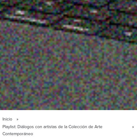
Inicio
Playlist: Diálogos con artistas de la Colección de Arte
Contemporáneo