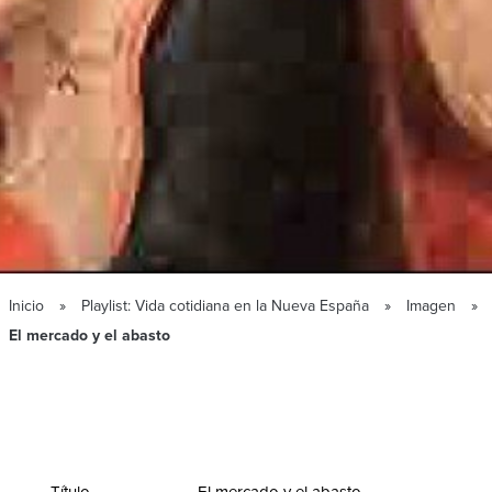
Inicio
Playlist: Vida cotidiana en la Nueva España
Imagen
El mercado y el abasto