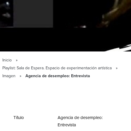
Inicio
Playlist: Sala de Espera. Espacio de experimentación artística
Imagen
Agencia de desempleo: Entrevista
Título
Agencia de desempleo:
Entrevista