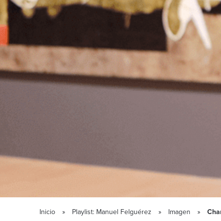
Inicio
Playlist: Manuel Felguérez
Imagen
Cha