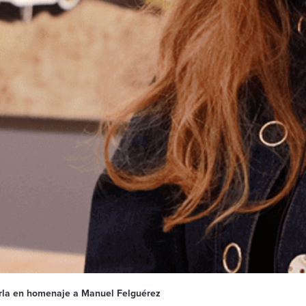
rla en homenaje a Manuel Felguérez