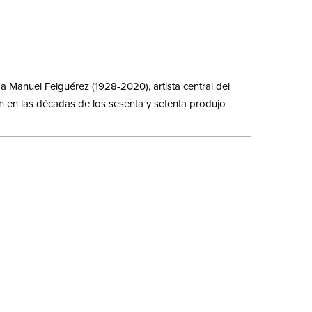
a Manuel Felguérez (1928-2020), artista central del
 en las décadas de los sesenta y setenta produjo