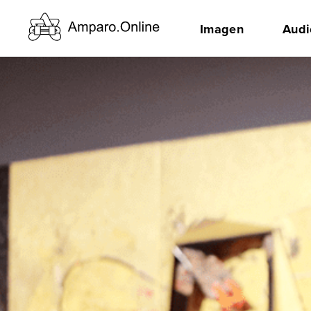
Imagen
Audi