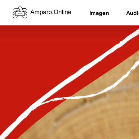
Imagen
Audi